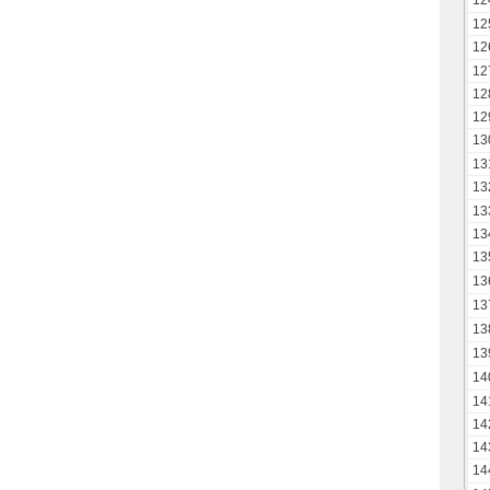
12
12
12
12
12
12
13
13
13
13
13
13
13
13
13
13
14
14
14
14
14