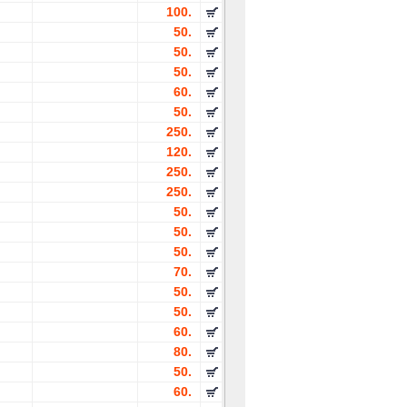
100.
50.
50.
50.
60.
50.
250.
120.
250.
250.
50.
50.
50.
70.
50.
50.
60.
80.
50.
60.