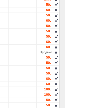
50.
50.
50.
60.
50.
50.
50.
60.
60.
Продано
50.
50.
50.
50.
60.
60.
100.
100.
50.
50.