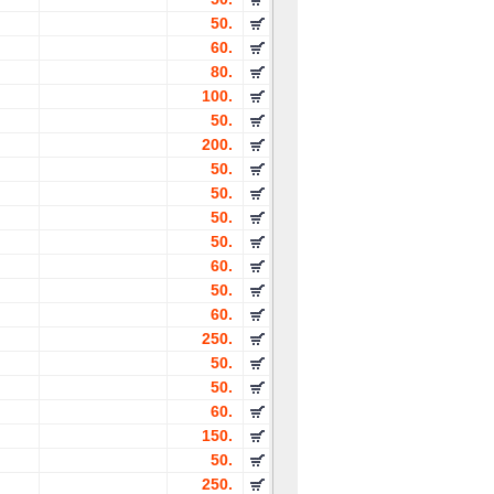
50.
60.
80.
100.
50.
200.
50.
50.
50.
50.
60.
50.
60.
250.
50.
50.
60.
150.
50.
250.