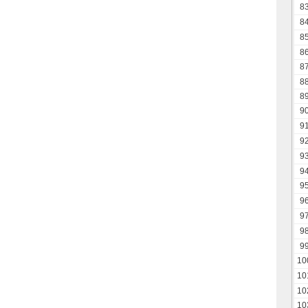
8
8
8
8
8
8
8
9
9
9
9
9
9
9
9
9
9
10
10
10
10