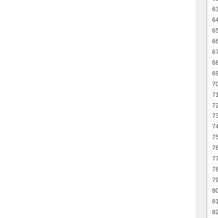
6
6
6
6
6
6
6
7
7
7
7
7
7
7
7
7
7
8
8
8