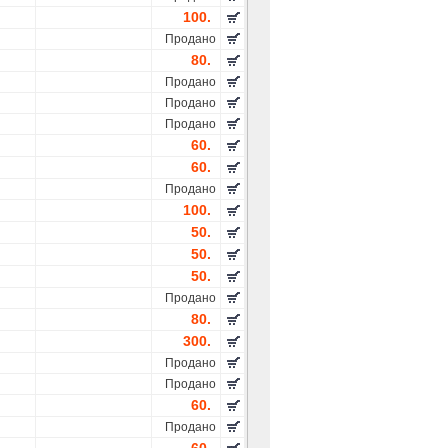
100.
Продано
80.
Продано
Продано
Продано
60.
60.
Продано
100.
50.
50.
50.
Продано
80.
300.
Продано
Продано
60.
Продано