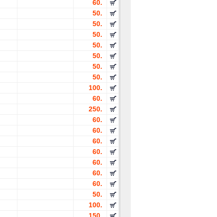
60.
50.
50.
50.
50.
50.
50.
50.
100.
60.
250.
60.
60.
60.
60.
60.
60.
60.
50.
100.
150.