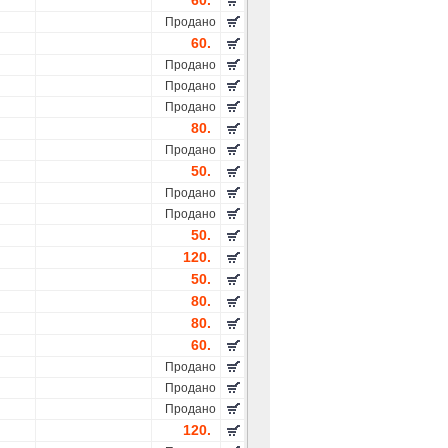
60.
Продано
60.
Продано
Продано
Продано
80.
Продано
50.
Продано
Продано
50.
120.
50.
80.
80.
60.
Продано
Продано
Продано
120.