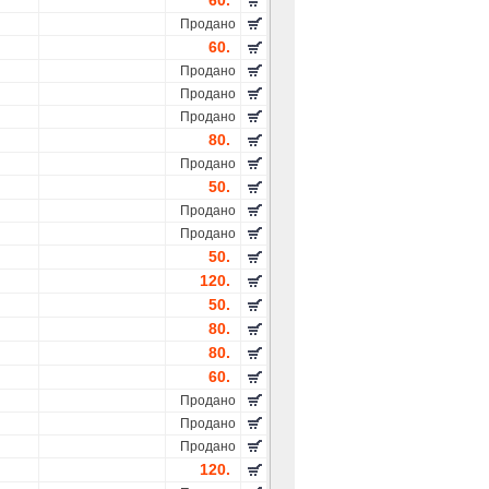
60.
Продано
60.
Продано
Продано
Продано
80.
Продано
50.
Продано
Продано
50.
120.
50.
80.
80.
60.
Продано
Продано
Продано
120.