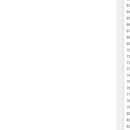
6
6
6
6
6
6
6
7
7
7
7
7
7
7
7
7
7
8
8
8