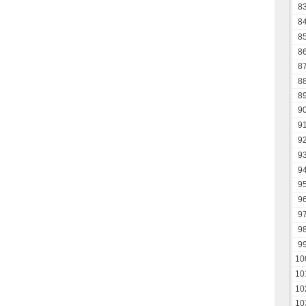
8
8
8
8
8
8
8
9
9
9
9
9
9
9
9
9
9
10
10
10
10