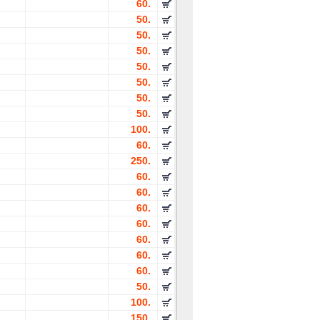
60.
50.
50.
50.
50.
50.
50.
50.
100.
60.
250.
60.
60.
60.
60.
60.
60.
60.
50.
100.
150.