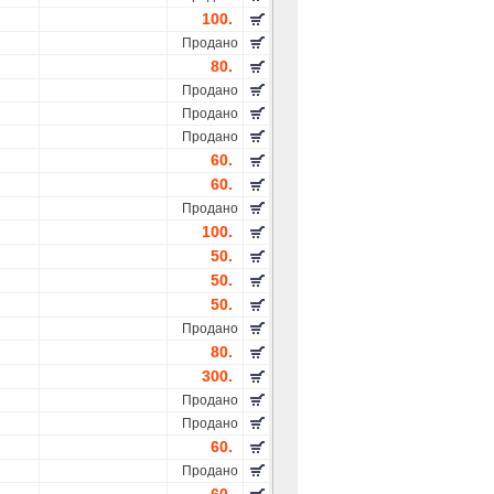
100.
Продано
80.
Продано
Продано
Продано
60.
60.
Продано
100.
50.
50.
50.
Продано
80.
300.
Продано
Продано
60.
Продано