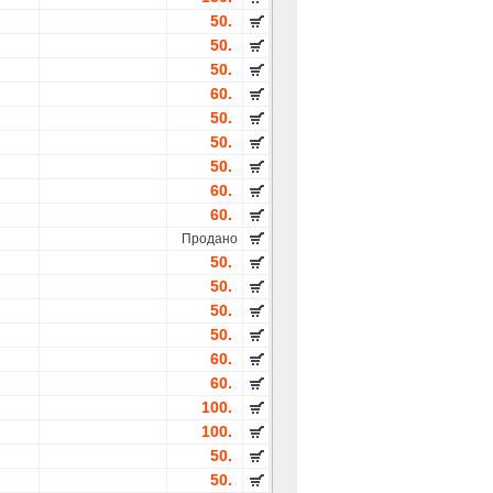
50.
50.
50.
60.
50.
50.
50.
60.
60.
Продано
50.
50.
50.
50.
60.
60.
100.
100.
50.
50.