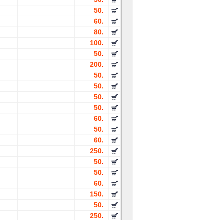
50.
60.
80.
100.
50.
200.
50.
50.
50.
50.
60.
50.
60.
250.
50.
50.
60.
150.
50.
250.