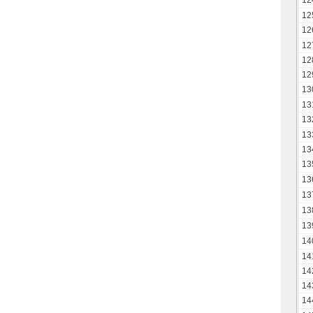
12
12
12
12
12
12
13
13
13
13
13
13
13
13
13
13
14
14
14
14
14