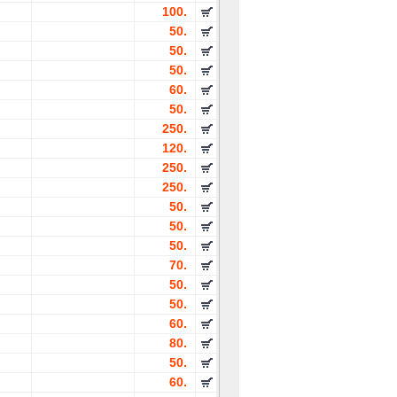
100.
50.
50.
50.
60.
50.
250.
120.
250.
250.
50.
50.
50.
70.
50.
50.
60.
80.
50.
60.